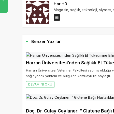
Hbr HD
Magazin, sağlık, teknoloji, siyaset,
Benzer Yazılar
Harran Üniversitesi’nden Sağlıklı Et Tüke
Harran Üniversitesi Veteriner Fakültesi yapmış olduğu yen
sağlayacak yöntem ve bulguları kamuoyu ile paylaştı.
DEVAMINI OKU
Doç. Dr. Gülay Ceylaner: “ Glutene Bağlı