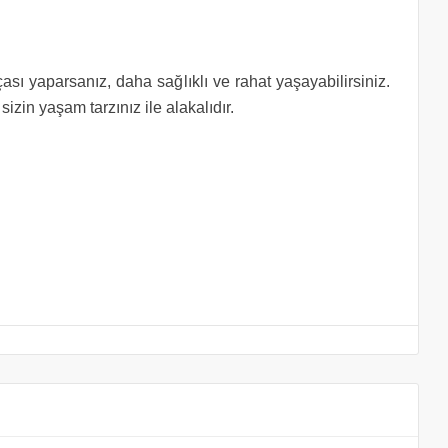
ası yaparsanız, daha sağlıklı ve rahat yaşayabilirsiniz.
izin yaşam tarzınız ile alakalıdır.