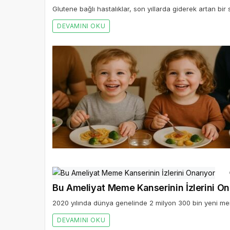
Glutene bağlı hastalıklar, son yıllarda giderek artan bir 
DEVAMINI OKU
Bu Ameliyat Meme Kanserinin İzlerini On
2020 yılında dünya genelinde 2 milyon 300 bin yeni mem
DEVAMINI OKU