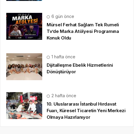
6 gün önce
Mürsel Ferhat Sağlam Tek Rumeli
Tv’de Marka Atölyesi Programına
Konuk Oldu
1 hafta önce
Dijitalleşme Ebelik Hizmetlerini
Dönüştürüyor
2 hafta önce
10. Uluslararası İstanbul Hırdavat
Fuarı, Küresel Ticaretin Yeni Merkezi
Olmaya Hazırlanıyor