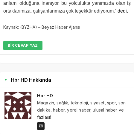
anlamı olduğuna inanıyor, bu yolculukta yanımızda olan iş
ortaklarımıza, çalışanlarımıza çok teşekkür ediyorum.
” dedi.
Kaynak: (BYZHA) – Beyaz Haber Ajansı
BIR CEVAP YAZ
Hbr HD Hakkında
Hbr HD
Magazin, sağlık, teknoloji, siyaset, spor, son
dakika, haber, yerel haber, ulusal haber ve
fazlası!