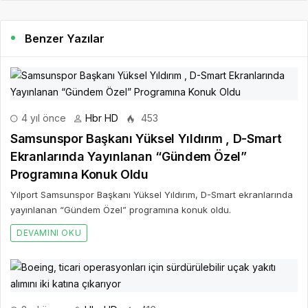
Benzer Yazılar
4 yıl önce
Hbr HD
453
Samsunspor Başkanı Yüksel Yıldırım , D-Smart
Ekranlarında Yayınlanan “Gündem Özel”
Programına Konuk Oldu
Yılport Samsunspor Başkanı Yüksel Yıldırım, D-Smart ekranlarında
yayınlanan “Gündem Özel” programına konuk oldu.
DEVAMINI OKU