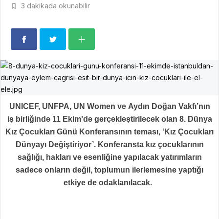
3 dakikada okunabilir
UNICEF, UNFPA, UN Women ve Aydın Doğan Vakfı’nın
iş birliğinde 11 Ekim’de gerçekleştirilecek olan 8. Dünya
Kız Çocukları Günü Konferansının teması, ‘Kız Çocukları
Dünyayı Değiştiriyor’. Konferansta kız çocuklarının
sağlığı, hakları ve esenliğine yapılacak yatırımların
sadece onların değil, toplumun ilerlemesine yaptığı
etkiye de odaklanılacak.