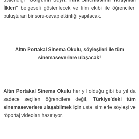
İlkleri”
belgeseli gösterilecek ve film ekibi ile öğrencileri
buluşturan bir soru-cevap etkinliği yapılacak.
Altın Portakal Sinema Okulu, söyleşileri ile tüm
sinemaseverlere ulaşacak!
Altın Portakal Sinema Okulu
her yıl olduğu gibi bu yıl da
sadece seçilen öğrencilere değil,
Türkiye’deki tüm
sinemaseverlere ulaşabilmek için
usta isimlerle söyleşi ve
röportaj videoları hazırlıyor.