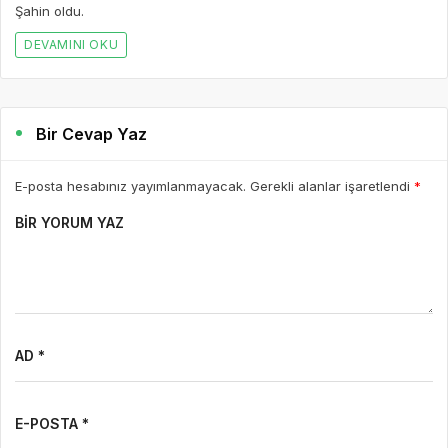
Şahin oldu.
DEVAMINI OKU
Bir Cevap Yaz
E-posta hesabınız yayımlanmayacak. Gerekli alanlar işaretlendi
*
BIR YORUM YAZ
AD *
E-POSTA *