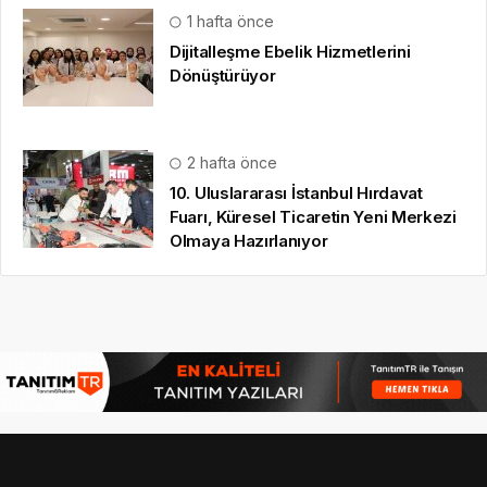
1 hafta önce
Dijitalleşme Ebelik Hizmetlerini
Dönüştürüyor
2 hafta önce
10. Uluslararası İstanbul Hırdavat
Fuarı, Küresel Ticaretin Yeni Merkezi
Olmaya Hazırlanıyor