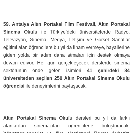
59. Antalya Altın Portakal Film Festivali
,
Altın Portakal
Sinema Okulu
ile Türkiye’deki üniversitelerde Radyo,
Televizyon, Sinema, Medya, İletişim ve Görsel Sanatlar
eğitimi alan öğrencilere bu yıl da ilham vermeye, hayallerine
giden yolda bir adım daha atmaları için destek olmaya
devam ediyor. Her gün gerçekleşecek derslerde sinema
sektörünün önde gelen isimleri
41 şehirdeki 84
üniversiteden seçilen 250 Altın Portakal Sinema Okulu
öğrencisi
ile deneyimlerini paylaşacak.
Altın Portakal Sinema Okulu
dersleri bu yıl da farklı
alanlardan sinemacıları öğrencilerle buluşturacak.