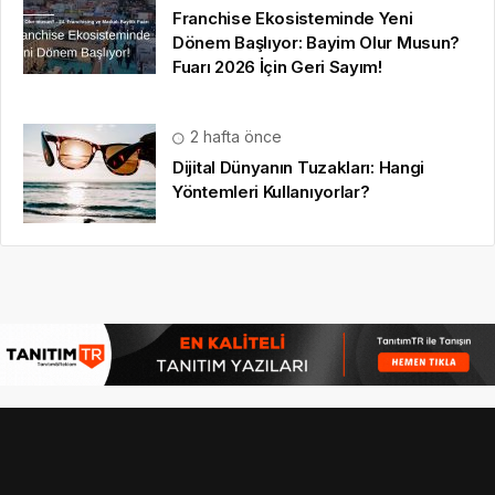
Franchise Ekosisteminde Yeni
Dönem Başlıyor: Bayim Olur Musun?
Fuarı 2026 İçin Geri Sayım!
2 hafta önce
Dijital Dünyanın Tuzakları: Hangi
Yöntemleri Kullanıyorlar?