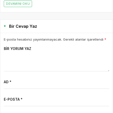
DEVAMINI OKU
Bir Cevap Yaz
E-posta hesabınız yayımlanmayacak. Gerekli alanlar işaretlendi
*
BIR YORUM YAZ
AD *
E-POSTA *