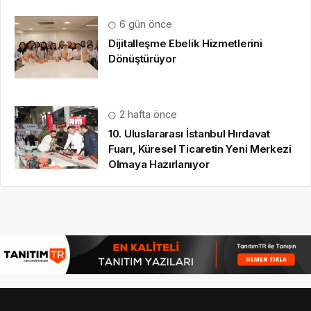
6 gün önce
Dijitalleşme Ebelik Hizmetlerini
Dönüştürüyor
2 hafta önce
10. Uluslararası İstanbul Hırdavat
Fuarı, Küresel Ticaretin Yeni Merkezi
Olmaya Hazırlanıyor