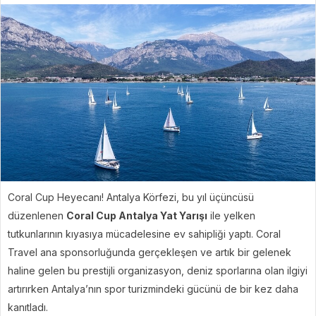
Coral Cup Heyecanı! Antalya Körfezi, bu yıl üçüncüsü
düzenlenen
Coral Cup Antalya Yat Yarışı
ile yelken
tutkunlarının kıyasıya mücadelesine ev sahipliği yaptı. Coral
Travel ana sponsorluğunda gerçekleşen ve artık bir gelenek
haline gelen bu prestijli organizasyon, deniz sporlarına olan ilgiyi
artırırken Antalya’nın spor turizmindeki gücünü de bir kez daha
kanıtladı.