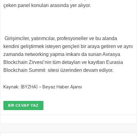
çeken panel konuları arasında yer alıyor.
Girişimciler, yatırımcılar, profesyoneller ve bu alanda
kendini geliştirmek isteyen gençleri bir araya getiren ve aynı
zamanda networking yapma imkanı da sunan Avrasya
Blockchain Zirvesi’nin tüm detayları ve kayıtları Eurasia
Blockchain Summit sitesi üzerinden devam ediyor.
Kaynak: (BYZHA) – Beyaz Haber Ajansı
BIR CEVAP YAZ