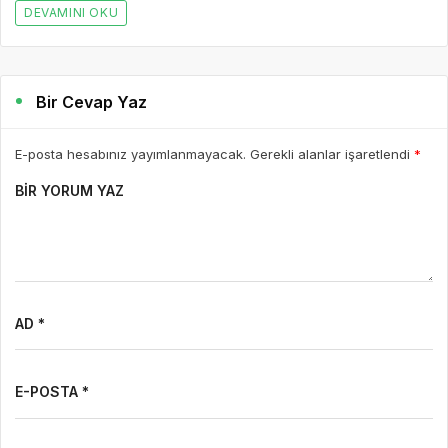
DEVAMINI OKU
Bir Cevap Yaz
E-posta hesabınız yayımlanmayacak. Gerekli alanlar işaretlendi
*
BIR YORUM YAZ
AD *
E-POSTA *