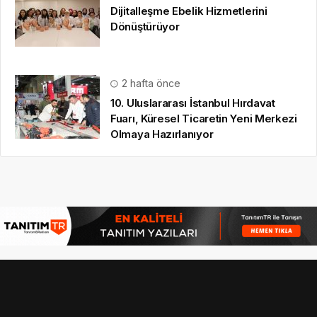
Dijitalleşme Ebelik Hizmetlerini
Dönüştürüyor
2 hafta önce
10. Uluslararası İstanbul Hırdavat
Fuarı, Küresel Ticaretin Yeni Merkezi
Olmaya Hazırlanıyor