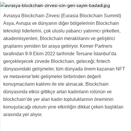
Avrasya Blockchain Zirvesi (Eurasia Blockchain Summit)
Asya, Avrupa ve dünyanın diğer bölgelerinin Blockchain
teknoloji liderlerini, çok uluslu yabancı yatırımcı şirketleri,
akademisyenleri, Blockchain meraklılarını ve geliştirici
gruplarını yeniden bir araya getiriyor. Kemer Partners
tarafından 8-9 Ekim 2022 tarihinde Tersane İstanbul’da
gerçekleşecek zirvede Blockchain, geleceği; fintech
dünyasındaki gelişmeler, tüm dünyada önem kazanan NFT
ve metaverse’teki gelişmeler birbirinden değerli
konuşmacıların katılımı ile ele alınacak. Blockchain
dünyasında etkisi gittikçe artan kadınların rolünün ve
blockchain’de yer alan kadın topluluklarının öneminin
konuşulacağı oturum yine etkinliğin dikkat çeken başlıkları
arasında yer alıyor.