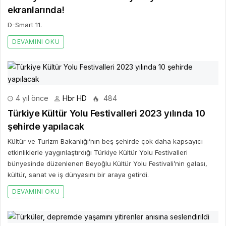
ekranlarında!
D-Smart 11.
DEVAMINI OKU
4 yıl önce
Hbr HD
484
Türkiye Kültür Yolu Festivalleri 2023 yılında 10
şehirde yapılacak
Kültür ve Turizm Bakanlığı’nın beş şehirde çok daha kapsayıcı
etkinliklerle yaygınlaştırdığı Türkiye Kültür Yolu Festivalleri
bünyesinde düzenlenen Beyoğlu Kültür Yolu Festivali’nin galası,
kültür, sanat ve iş dünyasını bir araya getirdi.
DEVAMINI OKU