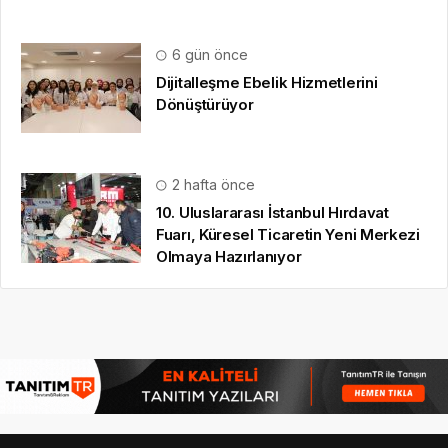
6 gün önce
Dijitalleşme Ebelik Hizmetlerini
Dönüştürüyor
2 hafta önce
10. Uluslararası İstanbul Hırdavat
Fuarı, Küresel Ticaretin Yeni Merkezi
Olmaya Hazırlanıyor