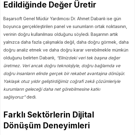
Edildiğinde Değer Üretir
Başarsoft Genel Müdür Yardımcısı Dr. Ahmet Dabanlı ise gün
boyunca gerçekleştirilen panel ve sunumların ortak noktasının,
verinin doğru kullanılması olduğunu söyledi. Başarının artık
yalnızca daha fazla çalışmakla değil, daha doğru görmek, daha
doğru analiz etmek ve daha doğru karar verebilmekle mümkün
olduğunu belirten Dabanlı,
“Elinizdeki veri tek başına değer
üretmez. Veri ancak doğru teknolojiyle, doğru bağlamda ve
doğru insanların elinde gerçek bir rekabet avantajına dönüşür.
Yaklaşık otuz yıldır geliştirdiğimiz coğrafi zekâ çözümleriyle
kurumların geleceği daha net görebilmesine katkı
sağlıyoruz”
dedi.
Farklı Sektörlerin Dijital
Dönüşüm Deneyimleri