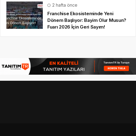
2 hafta önce
Franchise Ekosisteminde Yeni
Dönem Başlıyor: Bayim Olur Musun?
Fuarı 2026 İçin Geri Sayım!