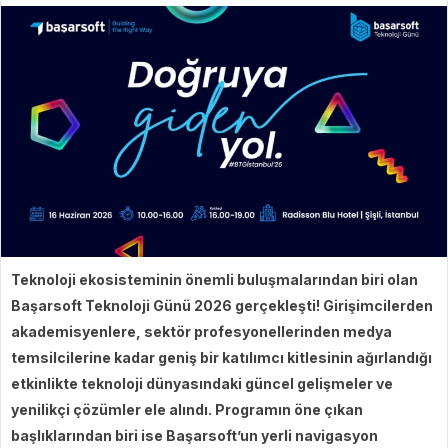
Teknoloji ekosisteminin önemli buluşmalarından biri olan
Başarsoft Teknoloji Günü 2026 gerçekleşti! Girişimcilerden
akademisyenlere, sektör profesyonellerinden medya
temsilcilerine kadar geniş bir katılımcı kitlesinin ağırlandığı
etkinlikte teknoloji dünyasındaki güncel gelişmeler ve
yenilikçi çözümler ele alındı. Programın öne çıkan
başlıklarından biri ise Başarsoft’un yerli navigasyon