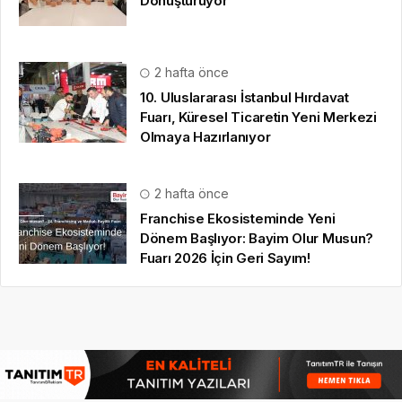
Dönüştürüyor
2 hafta önce
10. Uluslararası İstanbul Hırdavat
Fuarı, Küresel Ticaretin Yeni Merkezi
Olmaya Hazırlanıyor
2 hafta önce
Franchise Ekosisteminde Yeni
Dönem Başlıyor: Bayim Olur Musun?
Fuarı 2026 İçin Geri Sayım!