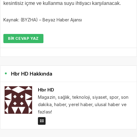
kesintisiz içme ve kullanma suyu ihtiyacı karşılanacak.
Kaynak: (BYZHA) – Beyaz Haber Ajansı
BIR CEVAP YAZ
Hbr HD Hakkında
Hbr HD
Magazin, sağlık, teknoloji, siyaset, spor, son
dakika, haber, yerel haber, ulusal haber ve
fazlası!