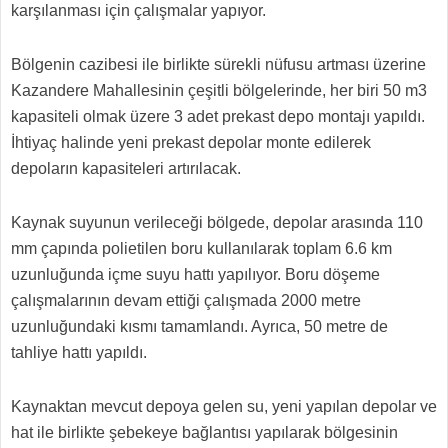
karşılanması için çalışmalar yapıyor.
Bölgenin cazibesi ile birlikte sürekli nüfusu artması üzerine
Kazandere Mahallesinin çeşitli bölgelerinde, her biri 50 m3
kapasiteli olmak üzere 3 adet prekast depo montajı yapıldı.
İhtiyaç halinde yeni prekast depolar monte edilerek
depoların kapasiteleri artırılacak.
Kaynak suyunun verileceği bölgede, depolar arasında 110
mm çapında polietilen boru kullanılarak toplam 6.6 km
uzunluğunda içme suyu hattı yapılıyor. Boru döşeme
çalışmalarının devam ettiği çalışmada 2000 metre
uzunluğundaki kısmı tamamlandı. Ayrıca, 50 metre de
tahliye hattı yapıldı.
Kaynaktan mevcut depoya gelen su, yeni yapılan depolar ve
hat ile birlikte şebekeye bağlantısı yapılarak bölgesinin