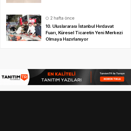
2 hafta önce
10. Uluslararası İstanbul Hırdavat
Fuarı, Küresel Ticaretin Yeni Merkezi
Olmaya Hazırlanıyor