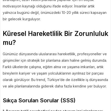
motivasyon kaynağı olduğunu ifade ediyor. İnsanlar artık
yalnızca bugünü değil, önümüzdeki 10-20 yıllık süreci kapsayan
bir gelecek kurguluyor.
Küresel Hareketlilik Bir Zorunluluk
mu?
Günümüz dünyasında uluslararası hareketlilik, profesyoneller ve
girişimciler için stratejik bir planlama alanı haline gelmiş durumda.
Farklı ülkelerde çalışma, eğitim alma ve yaşama imkanları, artık
bireylerin kariyer ve yaşam yolculuklarının ayrılmaz bir parçası
olarak görülüyor. Bu trend, Türkiye’de de özellikle iş dünyasında
ve aile planlamalarında giderek daha fazla kendine yer buluyor.
Sıkça Sorulan Sorular (SSS)