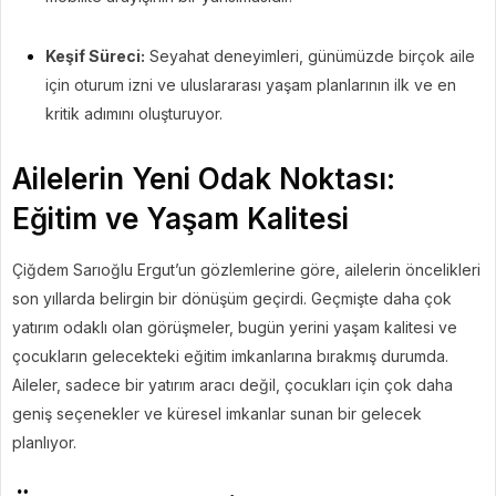
Keşif Süreci:
Seyahat deneyimleri, günümüzde birçok aile
için oturum izni ve uluslararası yaşam planlarının ilk ve en
kritik adımını oluşturuyor.
Ailelerin Yeni Odak Noktası:
Eğitim ve Yaşam Kalitesi
Çiğdem Sarıoğlu Ergut’un gözlemlerine göre, ailelerin öncelikleri
son yıllarda belirgin bir dönüşüm geçirdi. Geçmişte daha çok
yatırım odaklı olan görüşmeler, bugün yerini yaşam kalitesi ve
çocukların gelecekteki eğitim imkanlarına bırakmış durumda.
Aileler, sadece bir yatırım aracı değil, çocukları için çok daha
geniş seçenekler ve küresel imkanlar sunan bir gelecek
planlıyor.