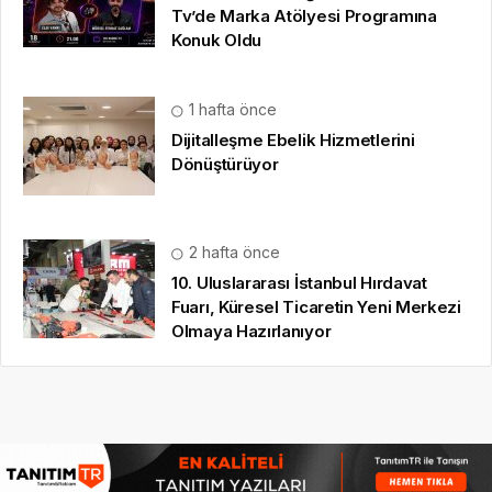
Tv’de Marka Atölyesi Programına
Konuk Oldu
1 hafta önce
Dijitalleşme Ebelik Hizmetlerini
Dönüştürüyor
2 hafta önce
10. Uluslararası İstanbul Hırdavat
Fuarı, Küresel Ticaretin Yeni Merkezi
Olmaya Hazırlanıyor