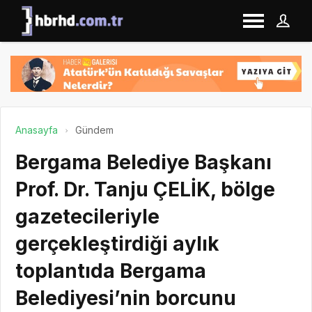
Anasayfa
Gündem
Bergama Belediye Başkanı
Prof. Dr. Tanju ÇELİK, bölge
gazetecileriyle
gerçekleştirdiği aylık
toplantıda Bergama
Belediyesi’nin borcunu