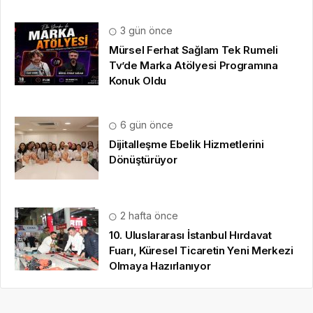
3 gün önce
Mürsel Ferhat Sağlam Tek Rumeli
Tv’de Marka Atölyesi Programına
Konuk Oldu
6 gün önce
Dijitalleşme Ebelik Hizmetlerini
Dönüştürüyor
2 hafta önce
10. Uluslararası İstanbul Hırdavat
Fuarı, Küresel Ticaretin Yeni Merkezi
Olmaya Hazırlanıyor