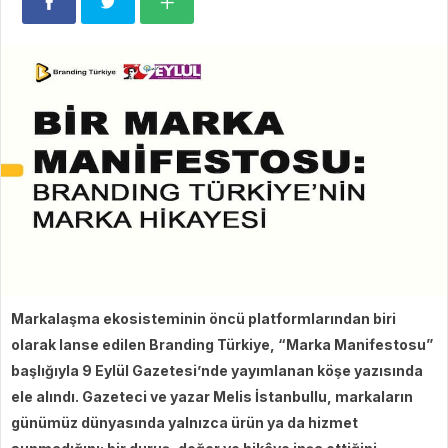
Markalaşma ekosisteminin öncü platformlarından biri
olarak lanse edilen Branding Türkiye, “Marka Manifestosu”
başlığıyla 9 Eylül Gazetesi’nde yayımlanan köşe yazısında
ele alındı. Gazeteci ve yazar Melis İstanbullu, markaların
günümüz dünyasında yalnızca ürün ya da hizmet