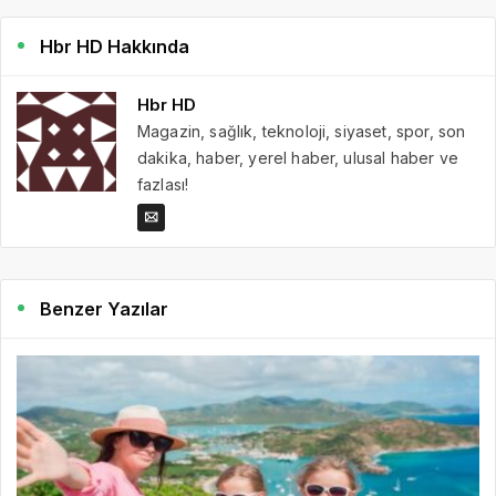
Hbr HD Hakkında
Hbr HD
Magazin, sağlık, teknoloji, siyaset, spor, son
dakika, haber, yerel haber, ulusal haber ve
fazlası!
Benzer Yazılar