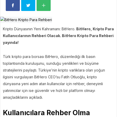
Kripto Dünyasının Yeni Kahramanı: BitHero.
BitHero, Kripto Para
Kullanıcılarının Rehberi Olacak. BitHero Kripto Para Rehberi
yayında!
Türk kripto para borsası BitHero, düzenlediği ilk basın
toplantısında kuruluşunu, sunduğu yenilikleri ve büyüme
stratejilerini paylaştı. Türkiye’nin kripto varlıklara olan yoğun
ilgisini vurgulayan BitHero CEO’su Fatih Otluoğlu, kripto
dünyasına yeni adım atan kullanıcılar için rehber, deneyimli
yatırımcılar için ise güvenilir ve hızlı bir platform olmayı
amaçladıklarını açıkladı.
Kullanıcılara Rehber Olma