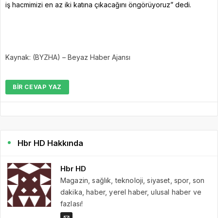
iş hacmimizi en az iki katına çıkacağını öngörüyoruz” dedi.
Kaynak: (BYZHA) – Beyaz Haber Ajansı
BIR CEVAP YAZ
Hbr HD Hakkında
Hbr HD
Magazin, sağlık, teknoloji, siyaset, spor, son
dakika, haber, yerel haber, ulusal haber ve
fazlası!