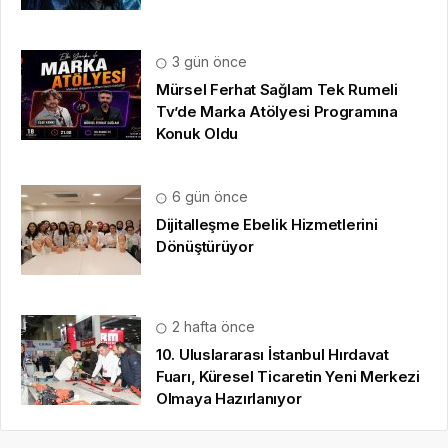
3 gün önce
Mürsel Ferhat Sağlam Tek Rumeli
Tv’de Marka Atölyesi Programına
Konuk Oldu
6 gün önce
Dijitalleşme Ebelik Hizmetlerini
Dönüştürüyor
2 hafta önce
10. Uluslararası İstanbul Hırdavat
Fuarı, Küresel Ticaretin Yeni Merkezi
Olmaya Hazırlanıyor