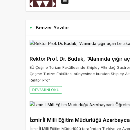
Benzer Yazılar
Rektör Prof. Dr. Budak, “Alanında çığır 
EÜ Çeşme Turizm Fakültesinde Shipley Altındağ Gastrono
Çeşme Turizm Fakültesi bünyesinde kurulan Shipley Al
Rektör Prof.
DEVAMINI OKU
İzmir İl Milli Eğitim Müdürlüğü Azerbayc
İzmir İl Milli Eğitim Müdürlüğü tarafından Türkiye ve Az