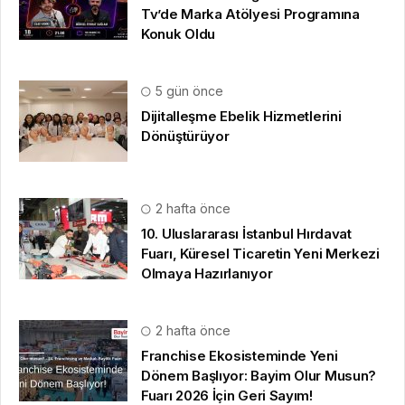
Tv’de Marka Atölyesi Programına
Konuk Oldu
5 gün önce
Dijitalleşme Ebelik Hizmetlerini
Dönüştürüyor
2 hafta önce
10. Uluslararası İstanbul Hırdavat
Fuarı, Küresel Ticaretin Yeni Merkezi
Olmaya Hazırlanıyor
2 hafta önce
Franchise Ekosisteminde Yeni
Dönem Başlıyor: Bayim Olur Musun?
Fuarı 2026 İçin Geri Sayım!