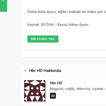
Daha fazla ipucu, eğitici makale ve video için s
Kaynak: (BYZHA) – Beyaz Haber Ajansı
BIR CEVAP YAZ
Hbr HD Hakkında
Hbr HD
Magazin, sağlık, teknoloji, siyaset,