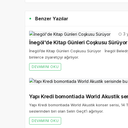
Benzer Yazılar
3 y
İnegöl'de Kitap Günleri Coşkusu Sürüyor
İnegöl’de Kitap Günleri Coşkusu Sürüyor İnegöl Belediye
binlerce ziyaretçiyi ağırlıyor.
DEVAMINI OKU
Yapı Kredi bomontiada World Akustik ser
Yapı Kredi bomontiada World Akustik konser serisi, 1
seslerinden biri olan Selin Geçit’i ağırlıyor.
DEVAMINI OKU