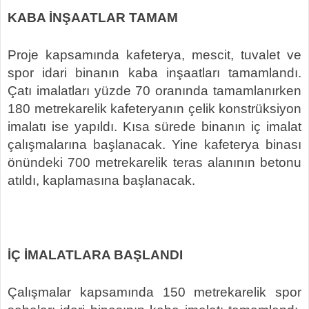
KABA İNŞAATLAR TAMAM
Proje kapsamında kafeterya, mescit, tuvalet ve
spor idari binanın kaba inşaatları tamamlandı.
Çatı imalatları yüzde 70 oranında tamamlanırken
180 metrekarelik kafeteryanın çelik konstrüksiyon
imalatı ise yapıldı. Kısa sürede binanın iç imalat
çalışmalarına başlanacak. Yine kafeterya binası
önündeki 700 metrekarelik teras alanının betonu
atıldı, kaplamasına başlanacak.
İÇ İMALATLARA BAŞLANDI
Çalışmalar kapsamında 150 metrekarelik spor