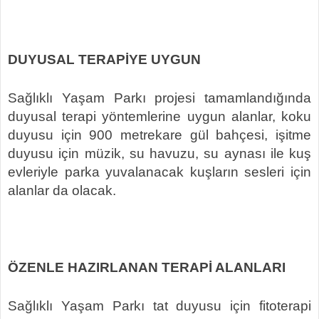
DUYUSAL TERAPİYE UYGUN
Sağlıklı Yaşam Parkı projesi tamamlandığında
duyusal terapi yöntemlerine uygun alanlar, koku
duyusu için 900 metrekare gül bahçesi, işitme
duyusu için müzik, su havuzu, su aynası ile kuş
evleriyle parka yuvalanacak kuşların sesleri için
alanlar da olacak.
ÖZENLE HAZIRLANAN TERAPİ ALANLARI
Sağlıklı Yaşam Parkı tat duyusu için fitoterapi