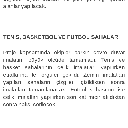
alanlar yapılacak.
TENİS, BASKETBOL VE FUTBOL SAHALARI
Proje kapsamında ekipler parkın çevre duvar
imalatını büyük ölçüde tamamladı. Tenis ve
basket sahalarının çelik imalatları yapılırken
etraflarına tel örgüler çekildi. Zemin imalatları
yapılan sahaların çizgileri çizildikten sonra
imalatları tamamlanacak. Futbol sahasının ise
çelik imalatları yapılırken son kat mıcır atıldıktan
sonra halısı serilecek.