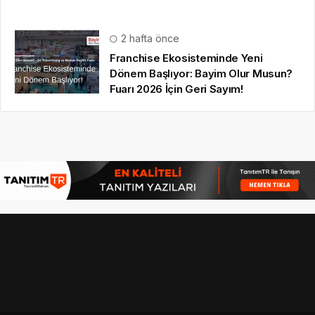
2 hafta önce
Franchise Ekosisteminde Yeni
Dönem Başlıyor: Bayim Olur Musun?
Fuarı 2026 İçin Geri Sayım!