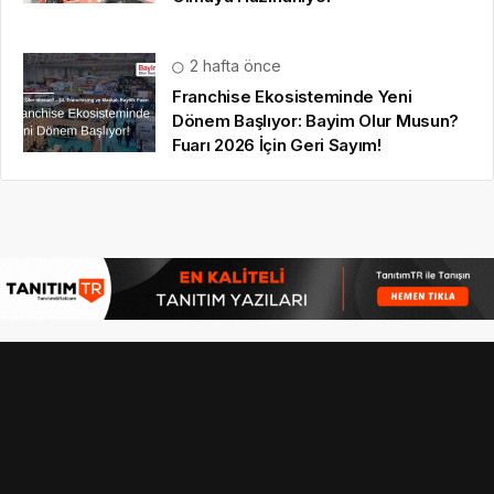
2 hafta önce
Franchise Ekosisteminde Yeni
Dönem Başlıyor: Bayim Olur Musun?
Fuarı 2026 İçin Geri Sayım!