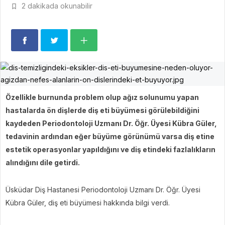
2 dakikada okunabilir
Özellikle burnunda problem olup ağız solunumu yapan
hastalarda ön dişlerde diş eti büyümesi görülebildiğini
kaydeden Periodontoloji Uzmanı Dr. Öğr. Üyesi Kübra Güler,
tedavinin ardından eğer büyüme görünümü varsa diş etine
estetik operasyonlar yapıldığını ve diş etindeki fazlalıkların
alındığını dile getirdi.
Üsküdar Diş Hastanesi Periodontoloji Uzmanı Dr. Öğr. Üyesi
Kübra Güler, diş eti büyümesi hakkında bilgi verdi.