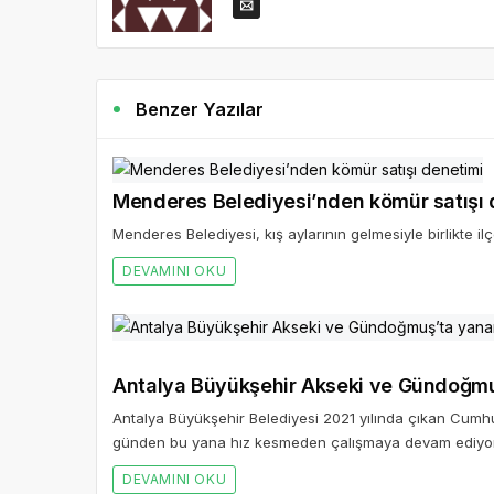
Benzer Yazılar
Menderes Belediyesi’nden kömür satışı 
Menderes Belediyesi, kış aylarının gelmesiyle birlikte 
DEVAMINI OKU
Antalya Büyükşehir Belediyesi 2021 yılında çıkan Cumhur
günden bu yana hız kesmeden çalışmaya devam ediyor
DEVAMINI OKU