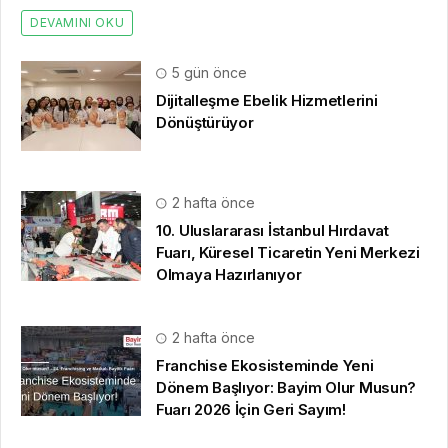
DEVAMINI OKU
5 gün önce
Dijitalleşme Ebelik Hizmetlerini
Dönüştürüyor
2 hafta önce
10. Uluslararası İstanbul Hırdavat
Fuarı, Küresel Ticaretin Yeni Merkezi
Olmaya Hazırlanıyor
2 hafta önce
Franchise Ekosisteminde Yeni
Dönem Başlıyor: Bayim Olur Musun?
Fuarı 2026 İçin Geri Sayım!