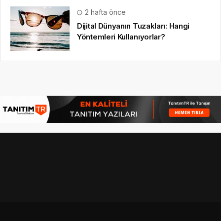
2 hafta önce
Dijital Dünyanın Tuzakları: Hangi
Yöntemleri Kullanıyorlar?