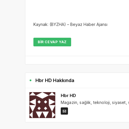
Kaynak: (BYZHA) – Beyaz Haber Ajansı
BIR CEVAP YAZ
Hbr HD Hakkında
Hbr HD
Magazin, sağlık, teknoloji, siyaset,