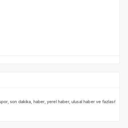
 spor, son dakika, haber, yerel haber, ulusal haber ve fazlası!