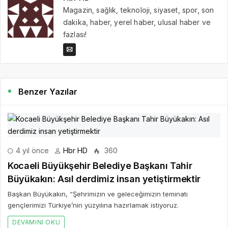
Magazin, sağlık, teknoloji, siyaset, spor, son
dakika, haber, yerel haber, ulusal haber ve
fazlası!
Benzer Yazılar
4 yıl önce
Hbr HD
360
Kocaeli Büyükşehir Belediye Başkanı Tahir
Büyükakın: Asıl derdimiz insan yetiştirmektir
Başkan Büyükakın, “Şehrimizin ve geleceğimizin teminatı
gençlerimizi Türkiye’nin yüzyılına hazırlamak istiyoruz.
DEVAMINI OKU