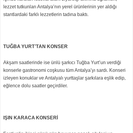
lezzet tutkunları Antalya’nın yerel ürünlerinin yer aldığı
stantlardaki farklı lezzetlerin tadına baktı.
TUĞBA YURT’TAN KONSER
Akşam saatlerinde ise ünlü şarkıcı Tuğba Yurt’un verdiği
konserle gastronomi coşkusu tüm Antalya’yı sardı. Konseri
izleyen konuklar ve Antalyalı yurttaşlar şarkılara eşlik edip,
eğlence dolu saatler geçirdiler.
IŞIN KARACA KONSERİ