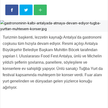
Turizmin başkenti, lezzetin kaynağı Antalya’da gastronomi
coşkusu tüm hızıyla devam ediyor. Resmi açılışı Antalya
Büyükşehir Belediye Başkanı Muhittin Böcek tarafından
yapılan I. Uluslararası Food Fest Antalya, ünlü ve Michelin
yıldızlı şeflerin şovlarına, panellere, söyleşilere ve
konserlere ev sahipliği yapıyor. Ünlü sanatçı Tuğba Yurt da
festival kapsamında muhteşem bir konser verdi. Fuar alanı
yurt genelinden ve dünyadan gelen yüzlerce konuğu
ağırlıyor.