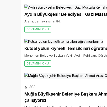
Aydın Büyükşehir Belediyesi, Gazi Musta
Aramızdan ayrılışının 84.
DEVAMINI OKU
Kutsal yolun kıymetli temsilcileri öğretm
Menemen Belediye Başkan Vekili Aydın Pehlivan, Öğretm
DEVAMINI OKU
308
Muğla Büyükşehir Belediye Başkanı Ahmet
çalışıyoruz