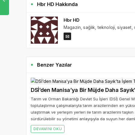
Hbr HD Hakkında
Hbr HD
Magazin, sağlık, teknoloji, siyaset,
Benzer Yazılar
DSİ’den Manisa
Tarım ve Orman Bakanlığı Devlet Su İşleri (DSİ) Genel 
toplulaştırma çalışmalarıyla tarım arazilerinden en yükse
ulaştırmak ve yerleşim yerleri ile tarım arazilerini taşkı
sürdürülebilir su yönetimi anlayışıyla da suyun her daml
DEVAMINI OKU