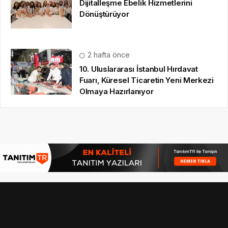
Dijitalleşme Ebelik Hizmetlerini
Dönüştürüyor
2 hafta önce
10. Uluslararası İstanbul Hırdavat
Fuarı, Küresel Ticaretin Yeni Merkezi
Olmaya Hazırlanıyor