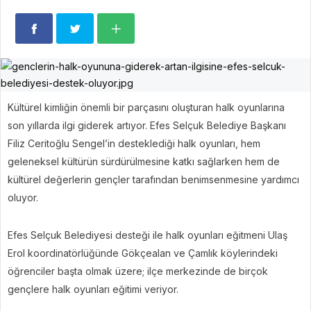
Kültürel kimliğin önemli bir parçasını oluşturan halk oyunlarına
son yıllarda ilgi giderek artıyor. Efes Selçuk Belediye Başkanı
Filiz Ceritoğlu Sengel’in desteklediği halk oyunları, hem
geleneksel kültürün sürdürülmesine katkı sağlarken hem de
kültürel değerlerin gençler tarafından benimsenmesine yardımcı
oluyor.
Efes Selçuk Belediyesi desteği ile halk oyunları eğitmeni Ulaş
Erol koordinatörlüğünde Gökçealan ve Çamlık köylerindeki
öğrenciler başta olmak üzere; ilçe merkezinde de birçok
gençlere halk oyunları eğitimi veriyor.