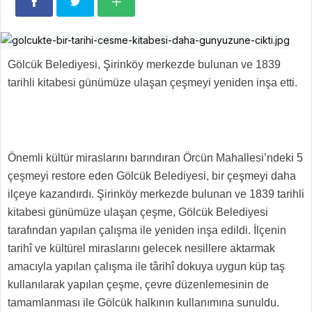
Gölcük Belediyesi, Şirinköy merkezde bulunan ve 1839
tarihli kitabesi günümüze ulaşan çeşmeyi yeniden inşa etti.
Önemli kültür miraslarını barındıran Örcün Mahallesi’ndeki 5
çeşmeyi restore eden Gölcük Belediyesi, bir çeşmeyi daha
ilçeye kazandırdı. Şirinköy merkezde bulunan ve 1839 tarihli
kitabesi günümüze ulaşan çeşme, Gölcük Belediyesi
tarafından yapılan çalışma ile yeniden inşa edildi. İlçenin
tarihî ve kültürel miraslarını gelecek nesillere aktarmak
amacıyla yapılan çalışma ile târihî dokuya uygun küp taş
kullanılarak yapılan çeşme, çevre düzenlemesinin de
tamamlanması ile Gölcük halkının kullanımına sunuldu.