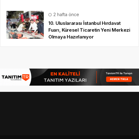
2 hafta önce
10. Uluslararası İstanbul Hırdavat
Fuarı, Küresel Ticaretin Yeni Merkezi
Olmaya Hazırlanıyor