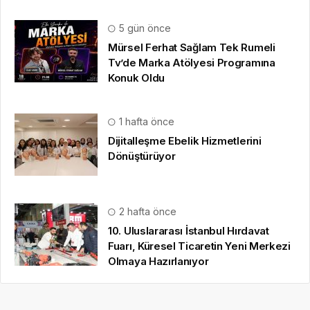
5 gün önce
Mürsel Ferhat Sağlam Tek Rumeli
Tv’de Marka Atölyesi Programına
Konuk Oldu
1 hafta önce
Dijitalleşme Ebelik Hizmetlerini
Dönüştürüyor
2 hafta önce
10. Uluslararası İstanbul Hırdavat
Fuarı, Küresel Ticaretin Yeni Merkezi
Olmaya Hazırlanıyor