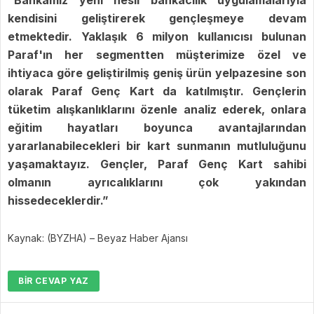
kendisini geliştirerek gençleşmeye devam
etmektedir. Yaklaşık 6 milyon kullanıcısı bulunan
Paraf'ın her segmentten müşterimize özel ve
ihtiyaca göre geliştirilmiş geniş ürün yelpazesine son
olarak Paraf Genç Kart da katılmıştır. Gençlerin
tüketim alışkanlıklarını özenle analiz ederek, onlara
eğitim hayatları boyunca avantajlarından
yararlanabilecekleri bir kart sunmanın mutluluğunu
yaşamaktayız. Gençler, Paraf Genç Kart sahibi
olmanın ayrıcalıklarını çok yakından
hissedeceklerdir.”
Kaynak: (BYZHA) – Beyaz Haber Ajansı
BIR CEVAP YAZ