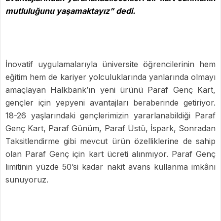
mutluluğunu yaşamaktayız” dedi.
İnovatif uygulamalarıyla üniversite öğrencilerinin hem
eğitim hem de kariyer yolculuklarında yanlarında olmayı
amaçlayan Halkbank’ın yeni ürünü Paraf Genç Kart,
gençler için yepyeni avantajları beraberinde getiriyor.
18-26 yaşlarındaki gençlerimizin yararlanabildiği Paraf
Genç Kart, Paraf Günüm, Paraf Üstü, İspark, Sonradan
Taksitlendirme gibi mevcut ürün özelliklerine de sahip
olan Paraf Genç için kart ücreti alınmıyor. Paraf Genç
limitinin yüzde 50’si kadar nakit avans kullanma imkânı
sunuyoruz.