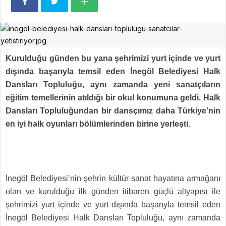
Kurulduğu günden bu yana şehrimizi yurt içinde ve yurt
dışında başarıyla temsil eden İnegöl Belediyesi Halk
Dansları Topluluğu, aynı zamanda yeni sanatçıların
eğitim temellerinin atıldığı bir okul konumuna geldi. Halk
Dansları Topluluğundan bir dansçımız daha Türkiye’nin
en iyi halk oyunları bölümlerinden birine yerleşti.
İnegöl Belediyesi’nin şehrin kültür sanat hayatına armağanı
olan ve kurulduğu ilk günden itibaren güçlü altyapısı ile
şehrimizi yurt içinde ve yurt dışında başarıyla temsil eden
İnegöl Belediyesi Halk Dansları Topluluğu, aynı zamanda