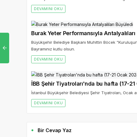
DEVAMINI OKU
Burak Yeter Performansıyla Antalyalıları
Büyükşehir Belediye Başkanı Muhittin Böcek “Kuruluşu
Bayramınız kutlu olsun.
DEVAMINI OKU
İBB Şehir Tiyatroları'nda bu hafta (17-2
İstanbul Büyükşehir Belediyesi Şehir Tiyatroları, Ocak ay
DEVAMINI OKU
Bir Cevap Yaz