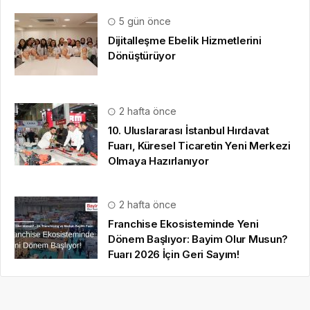
5 gün önce
Dijitalleşme Ebelik Hizmetlerini
Dönüştürüyor
2 hafta önce
10. Uluslararası İstanbul Hırdavat
Fuarı, Küresel Ticaretin Yeni Merkezi
Olmaya Hazırlanıyor
2 hafta önce
Franchise Ekosisteminde Yeni
Dönem Başlıyor: Bayim Olur Musun?
Fuarı 2026 İçin Geri Sayım!