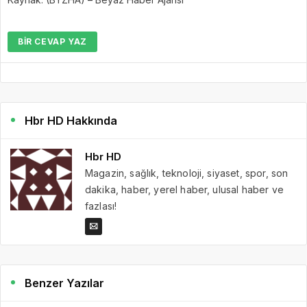
BIR CEVAP YAZ
Hbr HD Hakkında
Hbr HD
Magazin, sağlık, teknoloji, siyaset, spor, son
dakika, haber, yerel haber, ulusal haber ve
fazlası!
Benzer Yazılar