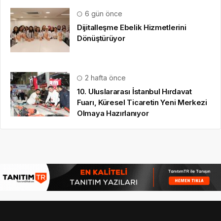
6 gün önce
Dijitalleşme Ebelik Hizmetlerini
Dönüştürüyor
2 hafta önce
10. Uluslararası İstanbul Hırdavat
Fuarı, Küresel Ticaretin Yeni Merkezi
Olmaya Hazırlanıyor