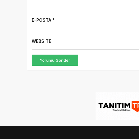
E-POSTA *
WEBSITE
Yorumu Gönder