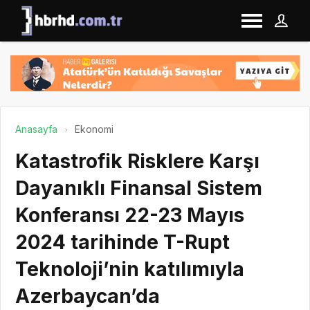
Anasayfa
Ekonomi
Katastrofik Risklere Karşı
Dayanıklı Finansal Sistem
Konferansı 22-23 Mayıs
2024 tarihinde T-Rupt
Teknoloji’nin katılımıyla
Azerbaycan’da