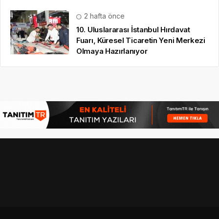
2 hafta önce
10. Uluslararası İstanbul Hırdavat
Fuarı, Küresel Ticaretin Yeni Merkezi
Olmaya Hazırlanıyor