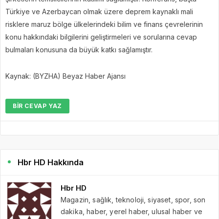
Türkiye ve Azerbaycan olmak üzere deprem kaynaklı mali
risklere maruz bölge ülkelerindeki bilim ve finans çevrelerinin
konu hakkındaki bilgilerini geliştirmeleri ve sorularına cevap
bulmaları konusuna da büyük katkı sağlamıştır.
Kaynak: (BYZHA) Beyaz Haber Ajansı
BIR CEVAP YAZ
Hbr HD Hakkında
Hbr HD
Magazin, sağlık, teknoloji, siyaset, spor, son
dakika, haber, yerel haber, ulusal haber ve