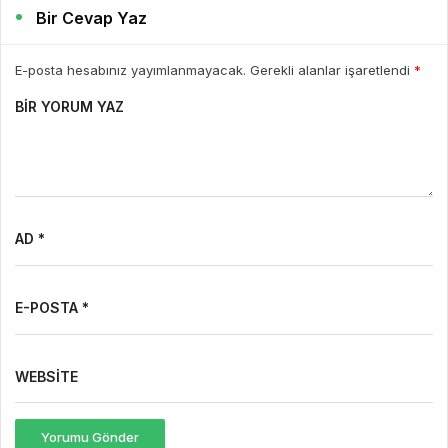
Bir Cevap Yaz
E-posta hesabınız yayımlanmayacak. Gerekli alanlar işaretlendi
*
BIR YORUM YAZ
AD *
E-POSTA *
WEBSITE
Yorumu Gönder