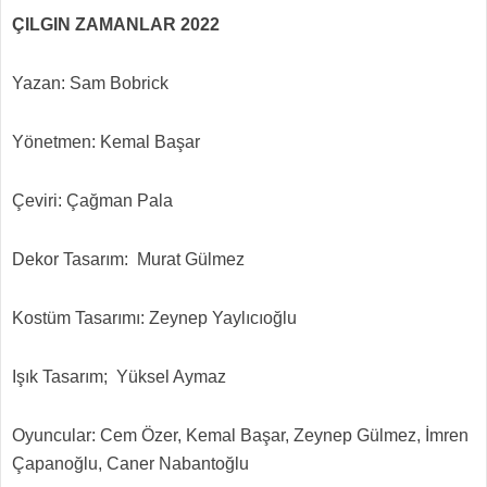
ÇILGIN ZAMANLAR 2022
Yazan: Sam Bobrick
Yönetmen: Kemal Başar
Çeviri: Çağman Pala
Dekor Tasarım: Murat Gülmez
Kostüm Tasarımı: Zeynep Yaylıcıoğlu
Işık Tasarım; Yüksel Aymaz
Oyuncular: Cem Özer, Kemal Başar, Zeynep Gülmez, İmren
Çapanoğlu, Caner Nabantoğlu