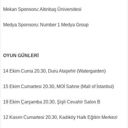
Mekan Sponsoru: Altınbaş Üniversitesi
Medya Sponsoru: Number 1 Medya Group
OYUN GÜNLERİ
14 Ekim Cuma 20.30, Duru Ataşehir (Watergarden)
15 Ekim Cumartesi 20.30, MOİ Sahne (Mall of İstanbul)
19 Ekim Çarşamba 20.30, Şişli Cevahir Salon B
12 Kasım Cumartesi 20.30, Kadıköy Halk Eğitim Merkezi