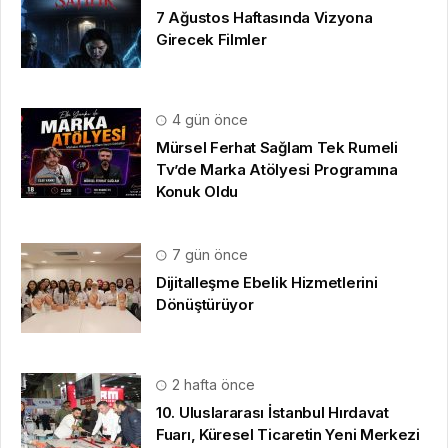
7 Ağustos Haftasında Vizyona
Girecek Filmler
4 gün önce
Mürsel Ferhat Sağlam Tek Rumeli
Tv’de Marka Atölyesi Programına
Konuk Oldu
7 gün önce
Dijitalleşme Ebelik Hizmetlerini
Dönüştürüyor
2 hafta önce
10. Uluslararası İstanbul Hırdavat
Fuarı, Küresel Ticaretin Yeni Merkezi