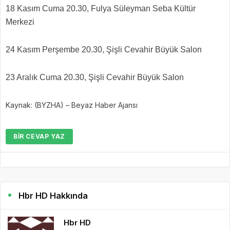
18 Kasım Cuma 20.30, Fulya Süleyman Seba Kültür
Merkezi
24 Kasım Perşembe 20.30, Şişli Cevahir Büyük Salon
23 Aralık Cuma 20.30, Şişli Cevahir Büyük Salon
Kaynak: (BYZHA) – Beyaz Haber Ajansı
BIR CEVAP YAZ
Hbr HD Hakkında
Hbr HD