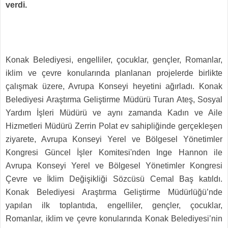
verdi.
Konak Belediyesi, engelliler, çocuklar, gençler, Romanlar,
iklim ve çevre konularında planlanan projelerde birlikte
çalışmak üzere, Avrupa Konseyi heyetini ağırladı. Konak
Belediyesi Araştırma Geliştirme Müdürü Turan Ateş, Sosyal
Yardım İşleri Müdürü ve aynı zamanda Kadın ve Aile
Hizmetleri Müdürü Zerrin Polat ev sahipliğinde gerçekleşen
ziyarete, Avrupa Konseyi Yerel ve Bölgesel Yönetimler
Kongresi Güncel İşler Komitesi'nden Inge Hannon ile
Avrupa Konseyi Yerel ve Bölgesel Yönetimler Kongresi
Çevre ve İklim Değişikliği Sözcüsü Cemal Baş katıldı.
Konak Belediyesi Araştırma Geliştirme Müdürlüğü’nde
yapılan ilk toplantıda, engelliler, gençler, çocuklar,
Romanlar, iklim ve çevre konularında Konak Belediyesi’nin