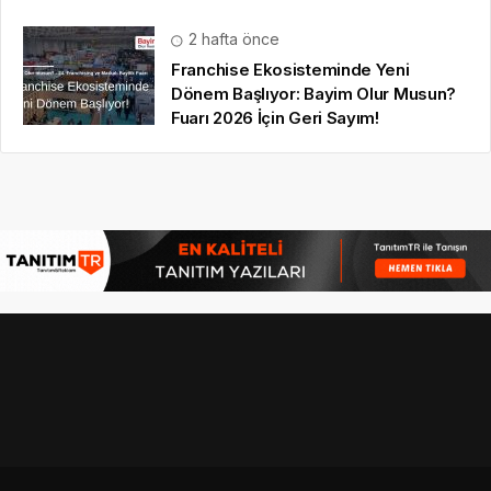
2 hafta önce
Franchise Ekosisteminde Yeni
Dönem Başlıyor: Bayim Olur Musun?
Fuarı 2026 İçin Geri Sayım!