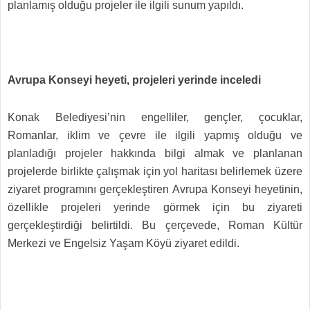
planlamış olduğu projeler ile ilgili sunum yapıldı.
Avrupa Konseyi heyeti, projeleri yerinde inceledi
Konak Belediyesi’nin engelliler, gençler, çocuklar,
Romanlar, iklim ve çevre ile ilgili yapmış olduğu ve
planladığı projeler hakkında bilgi almak ve planlanan
projelerde birlikte çalışmak için yol haritası belirlemek üzere
ziyaret programını gerçekleştiren Avrupa Konseyi heyetinin,
özellikle projeleri yerinde görmek için bu ziyareti
gerçekleştirdiği belirtildi. Bu çerçevede, Roman Kültür
Merkezi ve Engelsiz Yaşam Köyü ziyaret edildi.