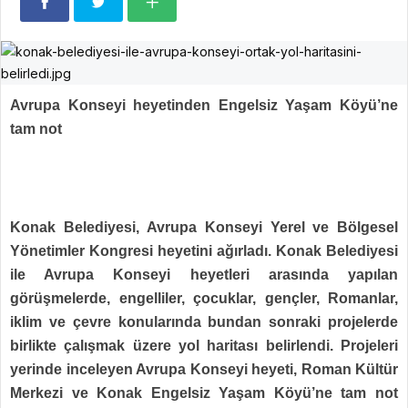
Avrupa Konseyi heyetinden Engelsiz Yaşam Köyü’ne
tam not
Konak Belediyesi,
Avrupa Konseyi Yerel ve Bölgesel
Yönetimler Kongresi heyetini ağırladı. Konak Belediyesi
ile Avrupa Konseyi heyetleri arasında yapılan
görüşmelerde, engelliler, çocuklar, gençler, Romanlar,
iklim ve çevre konularında bundan sonraki projelerde
birlikte çalışmak üzere yol haritası belirlendi. Projeleri
yerinde inceleyen Avrupa Konseyi heyeti, Roman Kültür
Merkezi ve Konak Engelsiz Yaşam Köyü’ne tam not