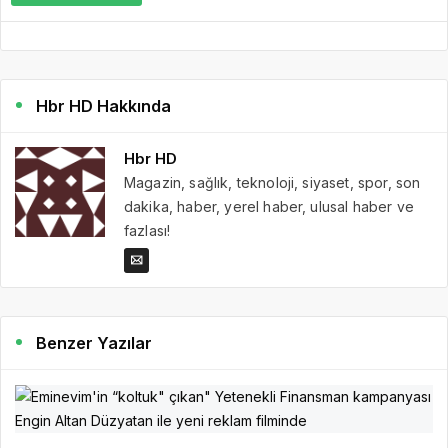
Hbr HD Hakkında
Hbr HD
Magazin, sağlık, teknoloji, siyaset, spor, son
dakika, haber, yerel haber, ulusal haber ve
fazlası!
Benzer Yazılar