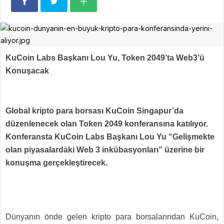
KuCoin Labs Başkanı Lou Yu, Token 2049’ta Web3’ü
Konuşacak
Global kripto para borsası KuCoin Singapur’da
düzenlenecek olan Token 2049 konferansına katılıyor.
Konferansta KuCoin Labs Başkanı Lou Yu “Gelişmekte
olan piyasalardaki Web 3 inkübasyonları” üzerine bir
konuşma gerçekleştirecek.
Dünyanın önde gelen kripto para borsalarından KuCoin,