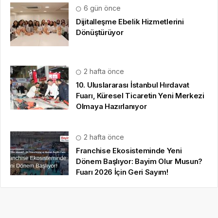
6 gün önce
Dijitalleşme Ebelik Hizmetlerini
Dönüştürüyor
2 hafta önce
10. Uluslararası İstanbul Hırdavat
Fuarı, Küresel Ticaretin Yeni Merkezi
Olmaya Hazırlanıyor
2 hafta önce
Franchise Ekosisteminde Yeni
Dönem Başlıyor: Bayim Olur Musun?
Fuarı 2026 İçin Geri Sayım!