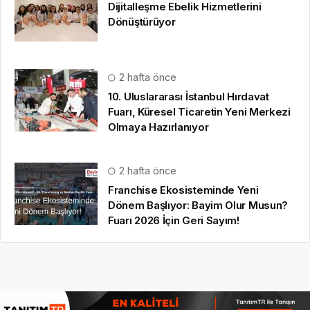
Olmaya Hazırlanıyor
2 hafta önce
Franchise Ekosisteminde Yeni
Dönem Başlıyor: Bayim Olur Musun?
Fuarı 2026 İçin Geri Sayım!