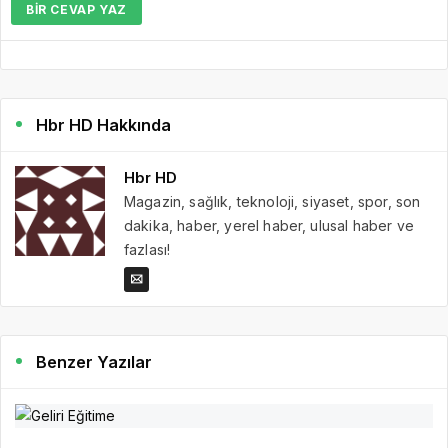
BIR CEVAP YAZ
Hbr HD Hakkında
Hbr HD
Magazin, sağlık, teknoloji, siyaset, spor, son
dakika, haber, yerel haber, ulusal haber ve
fazlası!
Benzer Yazılar