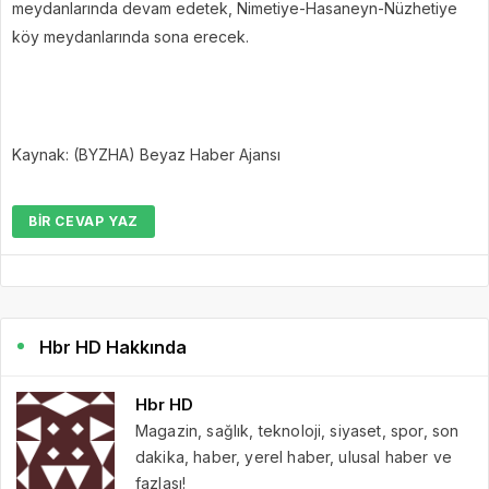
meydanlarında devam edetek, Nimetiye-Hasaneyn-Nüzhetiye
köy meydanlarında sona erecek.
Kaynak: (BYZHA) Beyaz Haber Ajansı
BIR CEVAP YAZ
Hbr HD Hakkında
Hbr HD
Magazin, sağlık, teknoloji, siyaset, spor, son
dakika, haber, yerel haber, ulusal haber ve
fazlası!