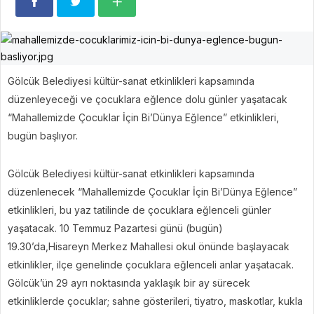
Gölcük Belediyesi kültür-sanat etkinlikleri kapsamında
düzenleyeceği ve çocuklara eğlence dolu günler yaşatacak
“Mahallemizde Çocuklar İçin Bi’Dünya Eğlence” etkinlikleri,
bugün başlıyor.
Gölcük Belediyesi kültür-sanat etkinlikleri kapsamında
düzenlenecek “Mahallemizde Çocuklar İçin Bi’Dünya Eğlence”
etkinlikleri, bu yaz tatilinde de çocuklara eğlenceli günler
yaşatacak. 10 Temmuz Pazartesi günü (bugün)
19.30’da,Hisareyn Merkez Mahallesi okul önünde başlayacak
etkinlikler, ilçe genelinde çocuklara eğlenceli anlar yaşatacak.
Gölcük’ün 29 ayrı noktasında yaklaşık bir ay sürecek
etkinliklerde çocuklar; sahne gösterileri, tiyatro, maskotlar, kukla