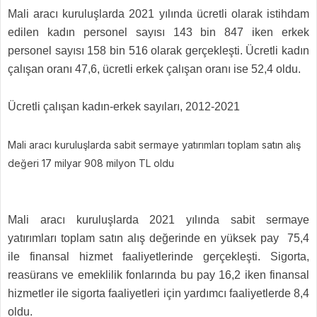
Mali aracı kuruluşlarda 2021 yılında ücretli olarak istihdam
edilen kadın personel sayısı 143 bin 847 iken erkek
personel sayısı 158 bin 516 olarak gerçekleşti. Ücretli kadın
çalışan oranı 47,6, ücretli erkek çalışan oranı ise 52,4 oldu.
Ücretli çalışan kadın-erkek sayıları, 2012-2021
Mali aracı kuruluşlarda sabit sermaye yatırımları toplam satın alış
değeri 17 milyar 908 milyon TL oldu
Mali aracı kuruluşlarda 2021 yılında sabit sermaye
yatırımları toplam satın alış değerinde en yüksek pay 75,4
ile finansal hizmet faaliyetlerinde gerçekleşti. Sigorta,
reasürans ve emeklilik fonlarında bu pay 16,2 iken finansal
hizmetler ile sigorta faaliyetleri için yardımcı faaliyetlerde 8,4
oldu.