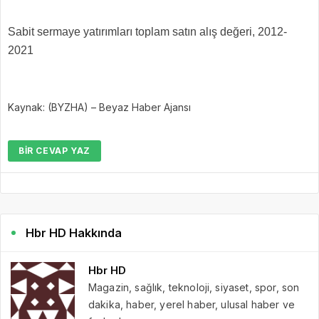
Sabit sermaye yatırımları toplam satın alış değeri, 2012-
2021
Kaynak: (BYZHA) – Beyaz Haber Ajansı
BIR CEVAP YAZ
Hbr HD Hakkında
Hbr HD
Magazin, sağlık, teknoloji, siyaset, spor, son
dakika, haber, yerel haber, ulusal haber ve