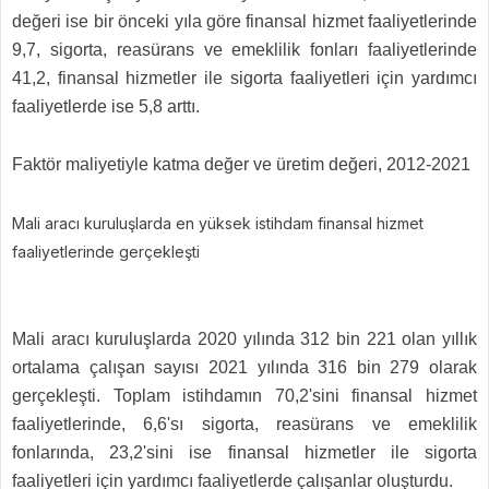
değeri ise bir önceki yıla göre finansal hizmet faaliyetlerinde
9,7, sigorta, reasürans ve emeklilik fonları faaliyetlerinde
41,2, finansal hizmetler ile sigorta faaliyetleri için yardımcı
faaliyetlerde ise 5,8 arttı.
Faktör maliyetiyle katma değer ve üretim değeri, 2012-2021
Mali aracı kuruluşlarda en yüksek istihdam finansal hizmet
faaliyetlerinde gerçekleşti
Mali aracı kuruluşlarda 2020 yılında 312 bin 221 olan yıllık
ortalama çalışan sayısı 2021 yılında 316 bin 279 olarak
gerçekleşti. Toplam istihdamın 70,2'sini finansal hizmet
faaliyetlerinde, 6,6'sı sigorta, reasürans ve emeklilik
fonlarında, 23,2'sini ise finansal hizmetler ile sigorta
faaliyetleri için yardımcı faaliyetlerde çalışanlar oluşturdu.