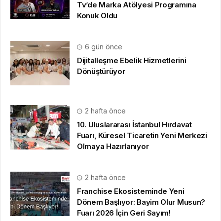
Tv’de Marka Atölyesi Programına
Konuk Oldu
6 gün önce
Dijitalleşme Ebelik Hizmetlerini
Dönüştürüyor
2 hafta önce
10. Uluslararası İstanbul Hırdavat
Fuarı, Küresel Ticaretin Yeni Merkezi
Olmaya Hazırlanıyor
2 hafta önce
Franchise Ekosisteminde Yeni
Dönem Başlıyor: Bayim Olur Musun?
Fuarı 2026 İçin Geri Sayım!