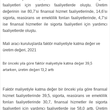
faaliyetleri için yardımcı faaliyetlerde oluştu. Üretim
değerinin ise 80,7'si finansal hizmet faaliyetlerinde, 14,6'sı
sigorta, reasürans ve emeklilik fonları faaliyetlerinde, 4,7'si
ise finansal hizmetler ile sigorta faaliyetleri için yardımcı
faaliyetlerde oluştu.
Mali aracı kuruluşlarda faktör maliyetiyle katma değer ve
üretim değeri, 2021
Bir önceki yıla göre faktör maliyetiyle katma değer 39,5
artarken, üretim değeri 13,2 arttı
Faktör maliyetiyle katma değer bir önceki yıla göre finansal
hizmet faaliyetlerinde 39,5, sigorta, reasürans ve emeklilik
fonları faaliyetlerinde 30,7, finansal hizmetler ile sigorta
faaliyetleri için yardımcı faaliyetlerde ise 58,0 arttı. Üretim