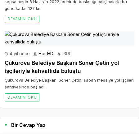
kapsamında 8 Haziran 2022 tarihinde başlattığı çalışmalarla bu
güne kadar 127 km.
DEVAMINI OKU
4 yıl önce
Hbr HD
390
Çukurova Belediye Başkanı Soner Çetin yol
işçileriyle kahvaltıda buluştu
Çukurova Belediye Başkanı Soner Çetin, sabah mesaiye yol işçileri
şantiyesinde başladı.
DEVAMINI OKU
Bir Cevap Yaz