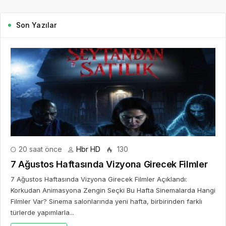
Son Yazılar
20 saat önce
Hbr HD
130
7 Ağustos Haftasında Vizyona Girecek Filmler
7 Ağustos Haftasında Vizyona Girecek Filmler Açıklandı:
Korkudan Animasyona Zengin Seçki Bu Hafta Sinemalarda Hangi
Filmler Var? Sinema salonlarında yeni hafta, birbirinden farklı
türlerde yapımlarla...