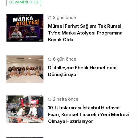
DEVAMINI OKU
3 gün önce
Mürsel Ferhat Sağlam Tek Rumeli
Tv’de Marka Atölyesi Programına
Konuk Oldu
6 gün önce
Dijitalleşme Ebelik Hizmetlerini
Dönüştürüyor
2 hafta önce
10. Uluslararası İstanbul Hırdavat
Fuarı, Küresel Ticaretin Yeni Merkezi
Olmaya Hazırlanıyor