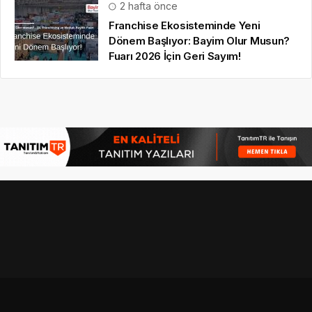
2 hafta önce
Franchise Ekosisteminde Yeni
Dönem Başlıyor: Bayim Olur Musun?
Fuarı 2026 İçin Geri Sayım!