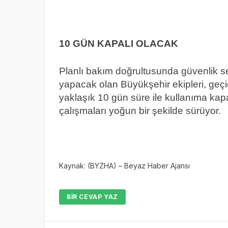
10 GÜN KAPALI OLACAK
Planlı bakım doğrultusunda güvenlik 
yapacak olan Büyükşehir ekipleri, geçi
yaklaşık 10 gün süre ile kullanıma kapa
çalışmaları yoğun bir şekilde sürüyor.
Kaynak: (BYZHA) – Beyaz Haber Ajansı
BIR CEVAP YAZ