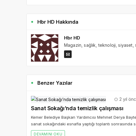
Hbr HD Hakkında
Hbr HD
Magazin, sağlık, teknoloji, siyaset,
Benzer Yazılar
2 yıl ön
Sanat Sokağı’nda temizlik çalışması
Kemer Belediye Başkan Yardımcısı Mehmet Derya Bayte
sanat sokağındaki esnafla yaptığı toplantı sonrasında s
DEVAMINI OKU