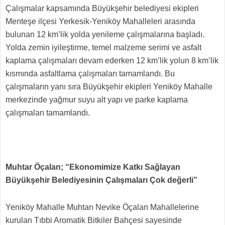
Çalışmalar kapsamında Büyükşehir belediyesi ekipleri
Menteşe ilçesi Yerkesik-Yeniköy Mahalleleri arasında
bulunan 12 km’lik yolda yenileme çalışmalarına başladı.
Yolda zemin iyileştirme, temel malzeme serimi ve asfalt
kaplama çalışmaları devam ederken 12 km’lik yolun 8 km’lik
kısmında asfaltlama çalışmaları tamamlandı. Bu
çalışmaların yanı sıra Büyükşehir ekipleri Yeniköy Mahalle
merkezinde yağmur suyu alt yapı ve parke kaplama
çalışmaları tamamlandı.
Muhtar Öçalan; “Ekonomimize Katkı Sağlayan
Büyükşehir Belediyesinin Çalışmaları Çok değerli”
Yeniköy Mahalle Muhtarı Nevike Öçalan Mahallelerine
kurulan Tıbbi Aromatik Bitkiler Bahçesi sayesinde