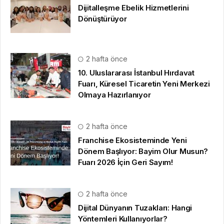
Olmaya Hazırlanıyor
2 hafta önce
Franchise Ekosisteminde Yeni
Dönem Başlıyor: Bayim Olur Musun?
Fuarı 2026 İçin Geri Sayım!
2 hafta önce
Dijital Dünyanın Tuzakları: Hangi
Yöntemleri Kullanıyorlar?