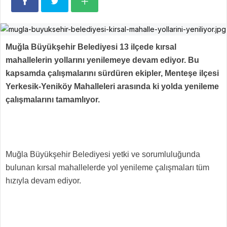
Muğla Büyükşehir Belediyesi 13 ilçede kırsal
mahallelerin yollarını yenilemeye devam ediyor. Bu
kapsamda çalışmalarını sürdüren ekipler, Menteşe ilçesi
Yerkesik-Yeniköy Mahalleleri arasında ki yolda yenileme
çalışmalarını tamamlıyor.
Muğla Büyükşehir Belediyesi yetki ve sorumluluğunda
bulunan kırsal mahallelerde yol yenileme çalışmaları tüm
hızıyla devam ediyor.