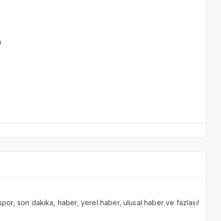
)
 spor, son dakika, haber, yerel haber, ulusal haber ve fazlası!