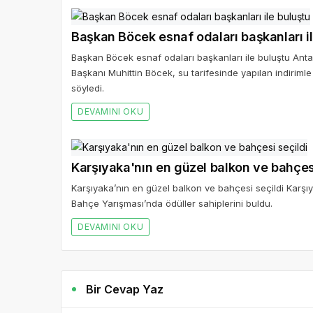
Başkan Böcek esnaf odaları başkanları i
Başkan Böcek esnaf odaları başkanları ile buluştu Anta
Başkanı Muhittin Böcek, su tarifesinde yapılan indirimle 
söyledi.
DEVAMINI OKU
Karşıyaka'nın en güzel balkon ve bahçesi
Karşıyaka’nın en güzel balkon ve bahçesi seçildi Karşıy
Bahçe Yarışması’nda ödüller sahiplerini buldu.
DEVAMINI OKU
Bir Cevap Yaz