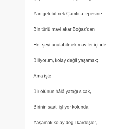
Yan gelebilmek Çamlıca tepesine…
Bin türlü mavi akar Boğaz’dan
Her şeyi unutabilmek maviler içinde.
Biliyorum, kolay değil yaşamak;
Ama işte
Bir ölünün hâlâ yatağı sıcak,
Birinin saati işliyor kolunda.
Yaşamak kolay değil kardeşler,