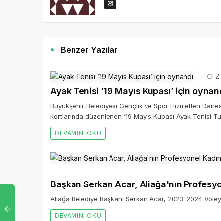
Benzer Yazılar
2 
Ayak Tenisi ’19 Mayıs Kupası’ için oynan
Büyükşehir Belediyesi Gençlik ve Spor Hizmetleri Daires
kortlarında düzenlenen ‘19 Mayıs Kupası Ayak Tenisi Tur
DEVAMINI OKU
Başkan Serkan Acar, Aliağa'nın Profesyo
Aliağa Belediye Başkanı Serkan Acar, 2023-2024 Voley
DEVAMINI OKU