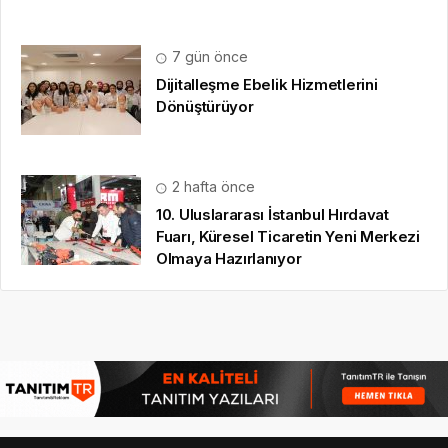
7 gün önce
Dijitalleşme Ebelik Hizmetlerini
Dönüştürüyor
2 hafta önce
10. Uluslararası İstanbul Hırdavat
Fuarı, Küresel Ticaretin Yeni Merkezi
Olmaya Hazırlanıyor