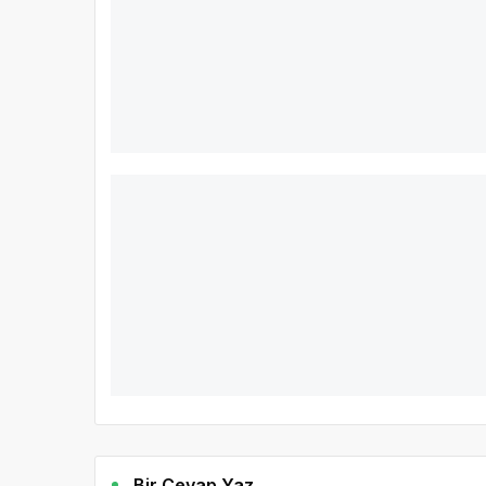
Bir Cevap Yaz