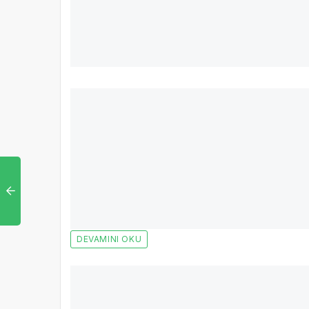
DEVAMINI OKU