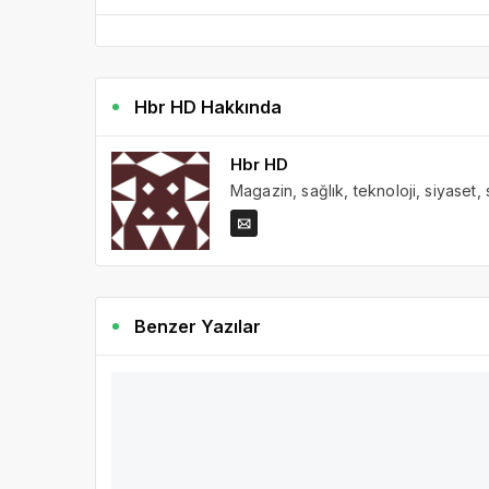
Hbr HD Hakkında
Hbr HD
Magazin, sağlık, teknoloji, siyaset,
Benzer Yazılar